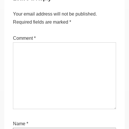
Your email address will not be published.
Required fields are marked
*
Comment
*
Name
*