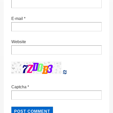
E-mail
*
Website
Captcha
*