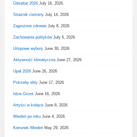
Gibraltar 2026
July 16, 2026
Strażnik cieśniny
July 14, 2026
Zagrożone zdrowie
July 8, 2026
Zachowania polityków
July 6, 2026
Urlopowe wybory
June 30, 2026
Aktywność klimatyczna
June 27, 2026
Upał 2026
June 26, 2026
Potrzeby elity
June 17, 2026
Idzie Grześ
June 16, 2026
Artyści w kolejce
June 8, 2026
Wiedeń po roku
June 4, 2026
Kierunek Wiedeń
May 29, 2026