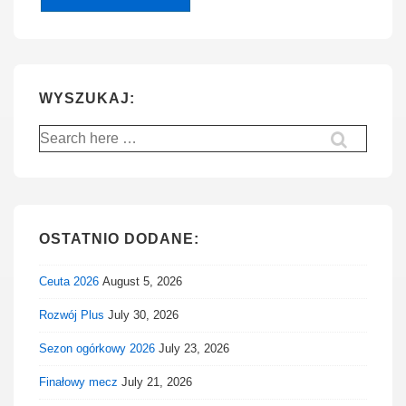
WYSZUKAJ:
Search
for:
OSTATNIO DODANE:
Ceuta 2026
August 5, 2026
Rozwój Plus
July 30, 2026
Sezon ogórkowy 2026
July 23, 2026
Finałowy mecz
July 21, 2026