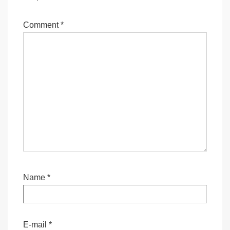
Comment
*
Name
*
E-mail
*