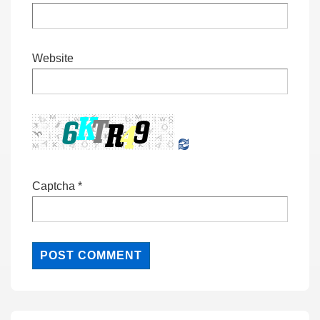
Website
Captcha
*