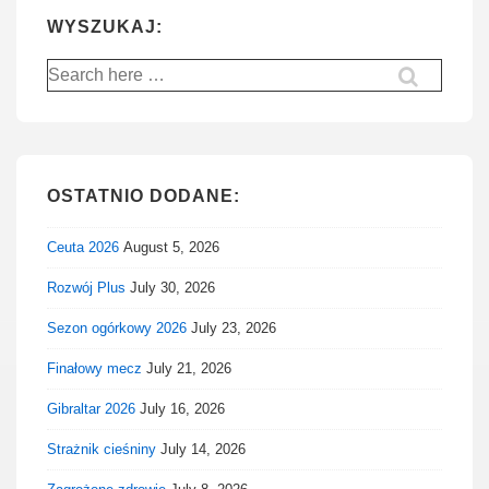
WYSZUKAJ:
Search
for:
OSTATNIO DODANE:
Ceuta 2026
August 5, 2026
Rozwój Plus
July 30, 2026
Sezon ogórkowy 2026
July 23, 2026
Finałowy mecz
July 21, 2026
Gibraltar 2026
July 16, 2026
Strażnik cieśniny
July 14, 2026